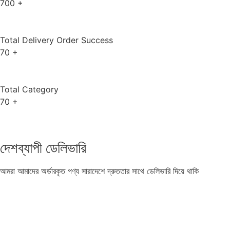
700
+
Total Delivery Order Success
70
+
Total Category
70
+
দেশব্যাপী ডেলিভারি
আমরা আমাদের অর্ডারকৃত পণ্য সারাদেশে দ্রুততার সাথে ডেলিভারি দিয়ে থাকি