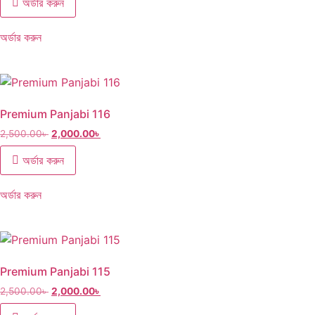
অর্ডার করুন
অর্ডার করুন
Premium Panjabi 116
2,500.00
৳
2,000.00
৳
অর্ডার করুন
অর্ডার করুন
Premium Panjabi 115
2,500.00
৳
2,000.00
৳