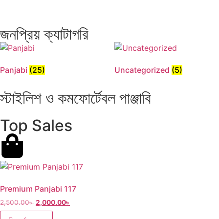
জনপ্রিয় ক্যাটাগরি
Panjabi
(25)
Uncategorized
(5)
স্টাইলিশ ও কমফোর্টেবল পাঞ্জাবি
Top Sales
Premium Panjabi 117
2,500.00
৳
2,000.00
৳