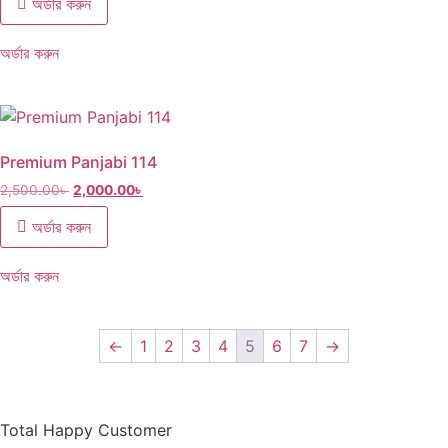
অর্ডার করুন
অর্ডার করুন
Premium Panjabi 114
2,500.00
৳
2,000.00
৳
অর্ডার করুন
অর্ডার করুন
←
1
2
3
4
5
6
7
→
Total Happy Customer