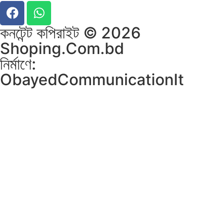
কনটেন্ট কপিরাইট © 2026
Shoping.Com.bd
নির্মাণে:
ObayedCommunicationIt