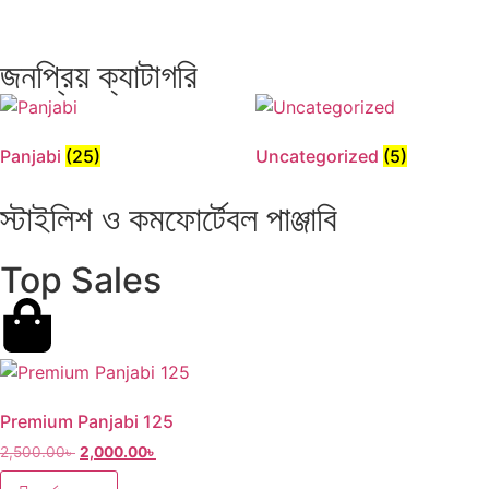
জনপ্রিয় ক্যাটাগরি
Panjabi
(25)
Uncategorized
(5)
স্টাইলিশ ও কমফোর্টেবল পাঞ্জাবি
Top Sales
Premium Panjabi 125
2,500.00
৳
2,000.00
৳