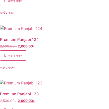
অর্ডার করুন
অর্ডার করুন
Premium Panjabi 124
2,500.00
৳
2,000.00
৳
অর্ডার করুন
অর্ডার করুন
Premium Panjabi 123
2,500.00
৳
2,000.00
৳