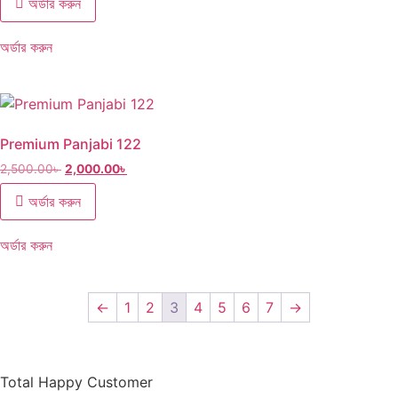
অর্ডার করুন
অর্ডার করুন
Premium Panjabi 122
2,500.00
৳
2,000.00
৳
অর্ডার করুন
অর্ডার করুন
←
1
2
3
4
5
6
7
→
Total Happy Customer