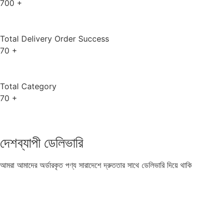
700
+
Total Delivery Order Success
70
+
Total Category
70
+
দেশব্যাপী ডেলিভারি
আমরা আমাদের অর্ডারকৃত পণ্য সারাদেশে দ্রুততার সাথে ডেলিভারি দিয়ে থাকি