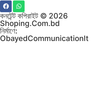
কনটেন্ট কপিরাইট © 2026
Shoping.Com.bd
নির্মাণে:
ObayedCommunicationIt