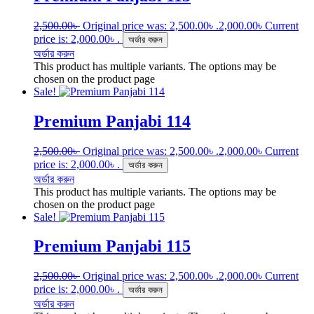
2,500.00
৳
Original price was: 2,500.00৳ .
2,000.00
৳
Current
price is: 2,000.00৳ .
অর্ডার করুন
অর্ডার করুন
This product has multiple variants. The options may be
chosen on the product page
Sale!
Premium Panjabi 114
2,500.00
৳
Original price was: 2,500.00৳ .
2,000.00
৳
Current
price is: 2,000.00৳ .
অর্ডার করুন
অর্ডার করুন
This product has multiple variants. The options may be
chosen on the product page
Sale!
Premium Panjabi 115
2,500.00
৳
Original price was: 2,500.00৳ .
2,000.00
৳
Current
price is: 2,000.00৳ .
অর্ডার করুন
অর্ডার করুন