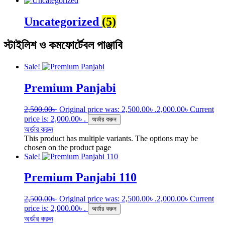
Uncategorized
(5)
স্টাইলিশ ও কমফোর্টেবল পাঞ্জাবি
Sale!
Premium Panjabi
2,500.00
৳
Original price was: 2,500.00৳ .
2,000.00
৳
Current
price is: 2,000.00৳ .
অর্ডার করুন
অর্ডার করুন
This product has multiple variants. The options may be
chosen on the product page
Sale!
Premium Panjabi 110
2,500.00
৳
Original price was: 2,500.00৳ .
2,000.00
৳
Current
price is: 2,000.00৳ .
অর্ডার করুন
অর্ডার করুন