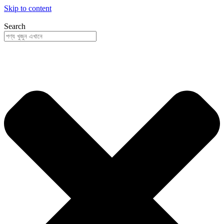
Skip to content
Search