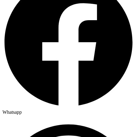
Whatsapp