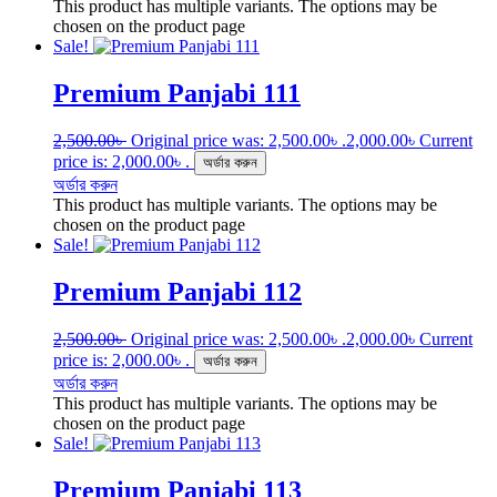
This product has multiple variants. The options may be
chosen on the product page
Sale!
Premium Panjabi 111
2,500.00
৳
Original price was: 2,500.00৳ .
2,000.00
৳
Current
price is: 2,000.00৳ .
অর্ডার করুন
অর্ডার করুন
This product has multiple variants. The options may be
chosen on the product page
Sale!
Premium Panjabi 112
2,500.00
৳
Original price was: 2,500.00৳ .
2,000.00
৳
Current
price is: 2,000.00৳ .
অর্ডার করুন
অর্ডার করুন
This product has multiple variants. The options may be
chosen on the product page
Sale!
Premium Panjabi 113