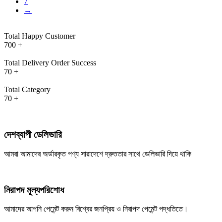
7
→
Total Happy Customer
700
+
Total Delivery Order Success
70
+
Total Category
70
+
দেশব্যাপী ডেলিভারি
আমরা আমাদের অর্ডারকৃত পণ্য সারাদেশে দ্রুততার সাথে ডেলিভারি দিয়ে থাকি
নিরাপদ মূল্যপরিশোধ
আমাদের আপনি পেমেন্ট করুন বিশ্বের জনপ্রিয় ও নিরাপদ পেমেন্ট পদ্ধতিতে।