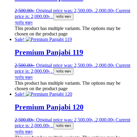
2,500.00
৳
Original price was: 2,500.00৳ .
2,000.00
৳
Current
price is: 2,000.00৳ .
অর্ডার করুন
অর্ডার করুন
This product has multiple variants. The options may be
chosen on the product page
Sale!
Premium Panjabi 119
2,500.00
৳
Original price was: 2,500.00৳ .
2,000.00
৳
Current
price is: 2,000.00৳ .
অর্ডার করুন
অর্ডার করুন
This product has multiple variants. The options may be
chosen on the product page
Sale!
Premium Panjabi 120
2,500.00
৳
Original price was: 2,500.00৳ .
2,000.00
৳
Current
price is: 2,000.00৳ .
অর্ডার করুন
অর্ডার করুন