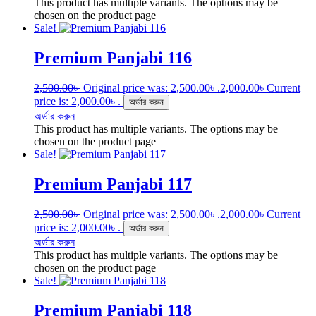
This product has multiple variants. The options may be
chosen on the product page
Sale!
Premium Panjabi 116
2,500.00
৳
Original price was: 2,500.00৳ .
2,000.00
৳
Current
price is: 2,000.00৳ .
অর্ডার করুন
অর্ডার করুন
This product has multiple variants. The options may be
chosen on the product page
Sale!
Premium Panjabi 117
2,500.00
৳
Original price was: 2,500.00৳ .
2,000.00
৳
Current
price is: 2,000.00৳ .
অর্ডার করুন
অর্ডার করুন
This product has multiple variants. The options may be
chosen on the product page
Sale!
Premium Panjabi 118