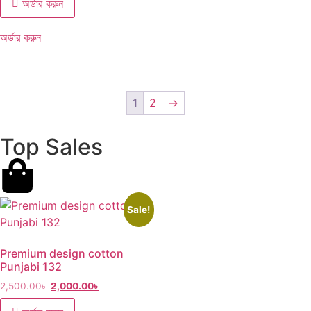
অর্ডার করুন
অর্ডার করুন
1
2
→
Top Sales
Sale!
Premium design cotton
Punjabi 132
2,500.00
৳
2,000.00
৳