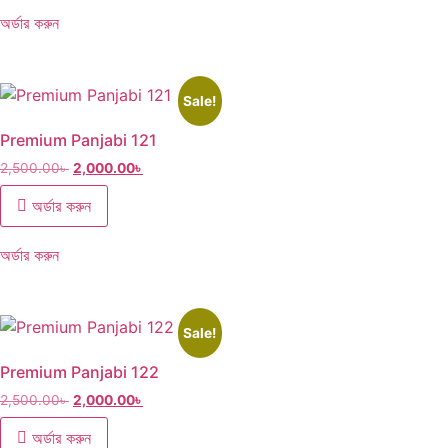
অর্ডার করুন
Sale!
Premium Panjabi 121
2,500.00
৳
2,000.00
৳
অর্ডার করুন
অর্ডার করুন
Sale!
Premium Panjabi 122
2,500.00
৳
2,000.00
৳
অর্ডার করুন