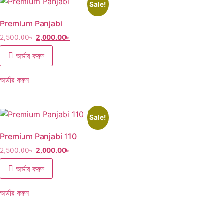
Sale!
Premium Panjabi
2,500.00
৳
2,000.00
৳
অর্ডার করুন
অর্ডার করুন
Sale!
Premium Panjabi 110
2,500.00
৳
2,000.00
৳
অর্ডার করুন
অর্ডার করুন