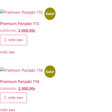
Sale!
Premium Panjabi 115
2,500.00
৳
2,000.00
৳
অর্ডার করুন
অর্ডার করুন
Sale!
Premium Panjabi 116
2,500.00
৳
2,000.00
৳
অর্ডার করুন
অর্ডার করুন