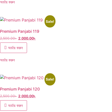
অর্ডার করুন
Sale!
Premium Panjabi 119
2,500.00
৳
2,000.00
৳
অর্ডার করুন
অর্ডার করুন
Sale!
Premium Panjabi 120
2,500.00
৳
2,000.00
৳
অর্ডার করুন