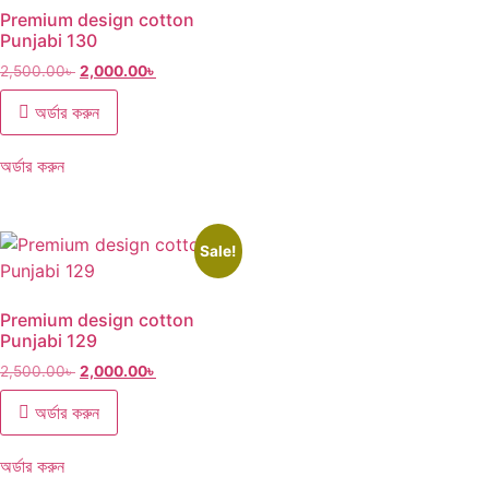
Premium design cotton
Punjabi 130
2,500.00
৳
2,000.00
৳
অর্ডার করুন
অর্ডার করুন
Sale!
Premium design cotton
Punjabi 129
2,500.00
৳
2,000.00
৳
অর্ডার করুন
অর্ডার করুন