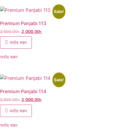
Sale!
Premium Panjabi 113
2,500.00
৳
2,000.00
৳
অর্ডার করুন
অর্ডার করুন
Sale!
Premium Panjabi 114
2,500.00
৳
2,000.00
৳
অর্ডার করুন
অর্ডার করুন