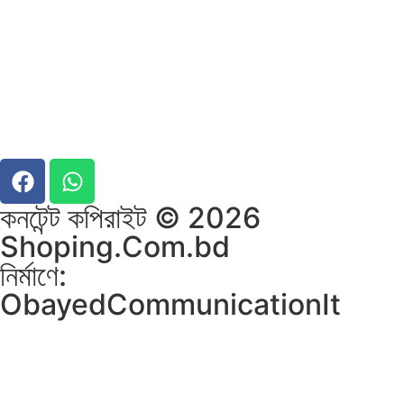
কনটেন্ট কপিরাইট © 2026
Shoping.Com.bd
নির্মাণে:
ObayedCommunicationIt