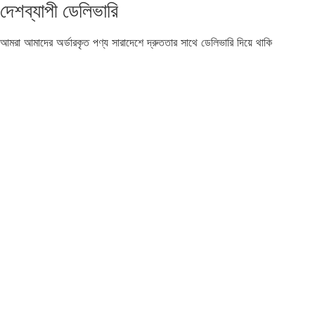
দেশব্যাপী ডেলিভারি
আমরা আমাদের অর্ডারকৃত পণ্য সারাদেশে দ্রুততার সাথে ডেলিভারি দিয়ে থাকি