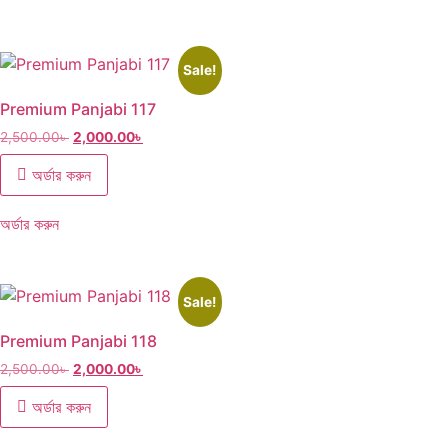
Sale!
Premium Panjabi 117
2,500.00
৳
2,000.00
৳
অর্ডার করুন
অর্ডার করুন
Sale!
Premium Panjabi 118
2,500.00
৳
2,000.00
৳
অর্ডার করুন