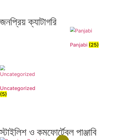
জনপ্রিয় ক্যাটাগরি
Panjabi
(25)
Uncategorized
(5)
স্টাইলিশ ও কমফোর্টেবল পাঞ্জাবি