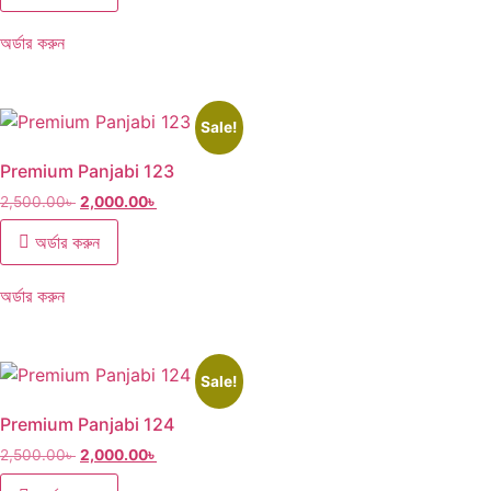
অর্ডার করুন
Sale!
Premium Panjabi 123
2,500.00
৳
2,000.00
৳
অর্ডার করুন
অর্ডার করুন
Sale!
Premium Panjabi 124
2,500.00
৳
2,000.00
৳