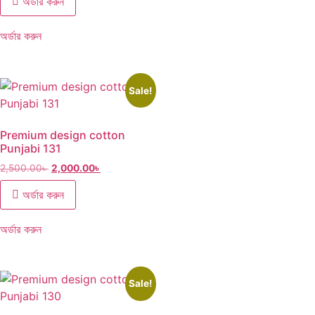
অর্ডার করুন
অর্ডার করুন
Sale!
Premium design cotton
Punjabi 131
2,500.00
৳
2,000.00
৳
অর্ডার করুন
অর্ডার করুন
Sale!