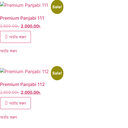
Sale!
Premium Panjabi 111
2,500.00
৳
2,000.00
৳
অর্ডার করুন
অর্ডার করুন
Sale!
Premium Panjabi 112
2,500.00
৳
2,000.00
৳
অর্ডার করুন
অর্ডার করুন