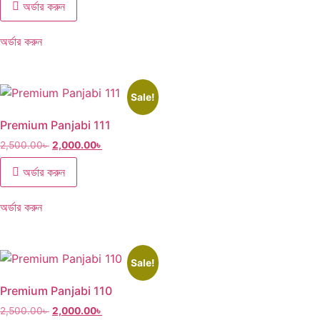
অর্ডার করুন
অর্ডার করুন
Sale!
Premium Panjabi 111
2,500.00
৳
2,000.00
৳
অর্ডার করুন
অর্ডার করুন
Sale!
Premium Panjabi 110
2,500.00
৳
2,000.00
৳