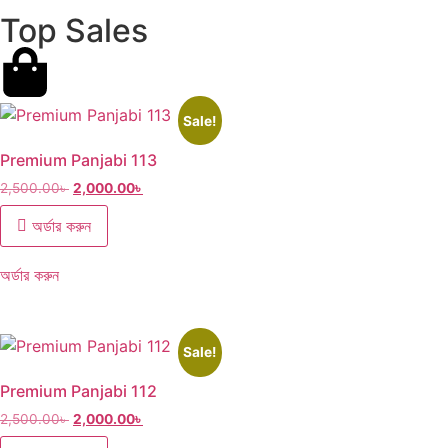
Top Sales
Sale!
Premium Panjabi 113
2,500.00
৳
2,000.00
৳
অর্ডার করুন
অর্ডার করুন
Sale!
Premium Panjabi 112
2,500.00
৳
2,000.00
৳