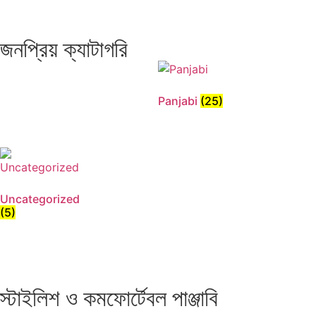
জনপ্রিয় ক্যাটাগরি
Panjabi
(25)
Uncategorized
(5)
স্টাইলিশ ও কমফোর্টেবল পাঞ্জাবি