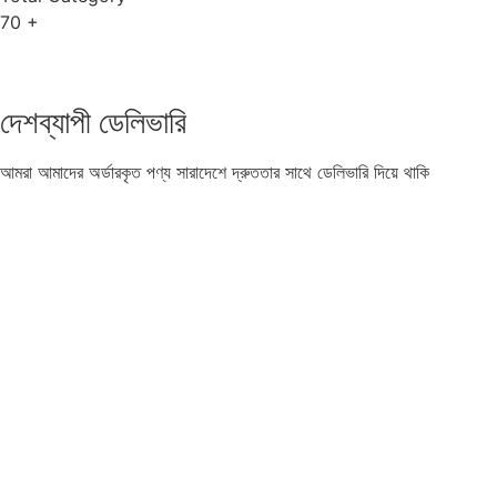
70
+
দেশব্যাপী ডেলিভারি
আমরা আমাদের অর্ডারকৃত পণ্য সারাদেশে দ্রুততার সাথে ডেলিভারি দিয়ে থাকি