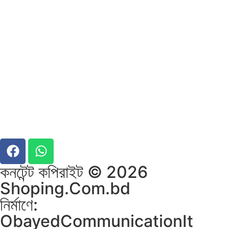
কনটেন্ট কপিরাইট © 2026
Shoping.Com.bd
নির্মাণে:
ObayedCommunicationIt