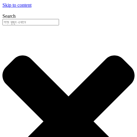
Skip to content
Search