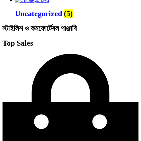
Uncategorized
(5)
স্টাইলিশ ও কমফোর্টেবল পাঞ্জাবি
Top Sales