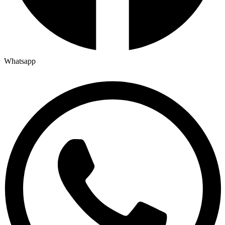
Whatsapp