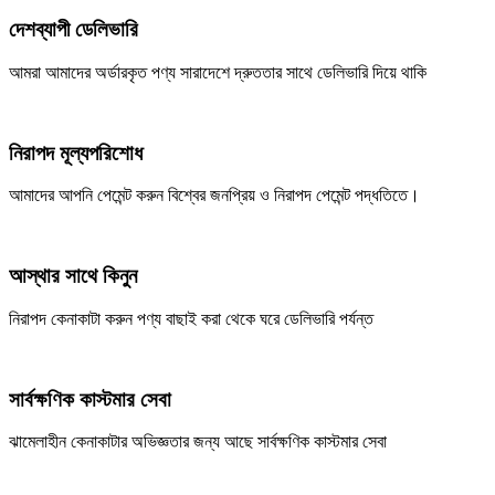
দেশব্যাপী ডেলিভারি
আমরা আমাদের অর্ডারকৃত পণ্য সারাদেশে দ্রুততার সাথে ডেলিভারি দিয়ে থাকি
নিরাপদ মূল্যপরিশোধ
আমাদের আপনি পেমেন্ট করুন বিশ্বের জনপ্রিয় ও নিরাপদ পেমেন্ট পদ্ধতিতে।
আস্থার সাথে কিনুন
নিরাপদ কেনাকাটা করুন পণ্য বাছাই করা থেকে ঘরে ডেলিভারি পর্যন্ত
সার্বক্ষণিক কাস্টমার সেবা
ঝামেলাহীন কেনাকাটার অভিজ্ঞতার জন্য আছে সার্বক্ষণিক কাস্টমার সেবা